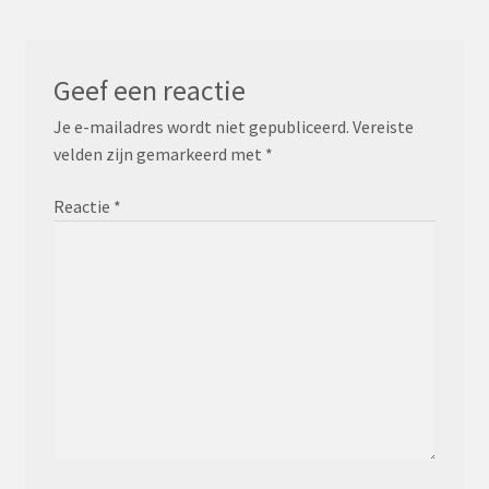
Geef een reactie
Je e-mailadres wordt niet gepubliceerd.
Vereiste
velden zijn gemarkeerd met
*
Reactie
*