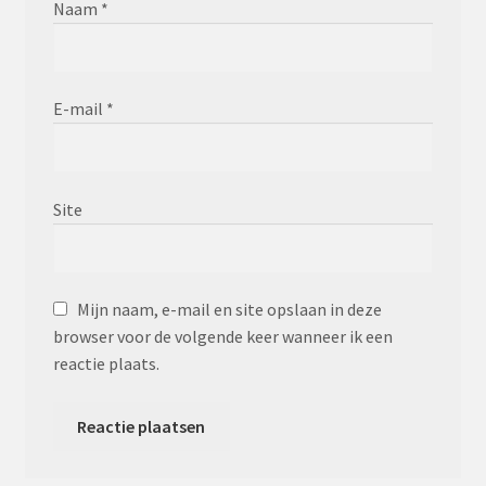
Naam
*
E-mail
*
Site
Mijn naam, e-mail en site opslaan in deze
browser voor de volgende keer wanneer ik een
reactie plaats.