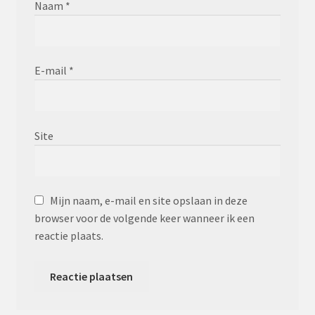
Naam
*
E-mail
*
Site
Mijn naam, e-mail en site opslaan in deze
browser voor de volgende keer wanneer ik een
reactie plaats.