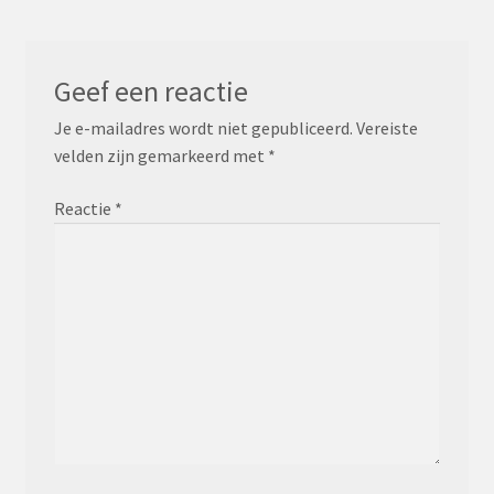
Geef een reactie
Je e-mailadres wordt niet gepubliceerd.
Vereiste
velden zijn gemarkeerd met
*
Reactie
*